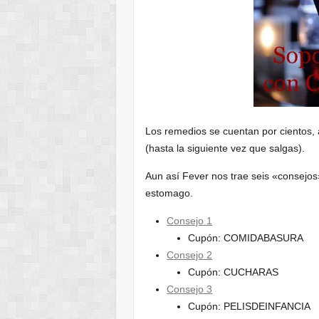
Los remedios se cuentan por cientos, 
(hasta la siguiente vez que salgas).
Aun así Fever nos trae seis «consejos
estomago.
Consejo 1
Cupón: COMIDABASURA
Consejo 2
Cupón: CUCHARAS
Consejo 3
Cupón: PELISDEINFANCIA