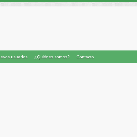
evos usuarios
¿Quiénes somos?
Contacto