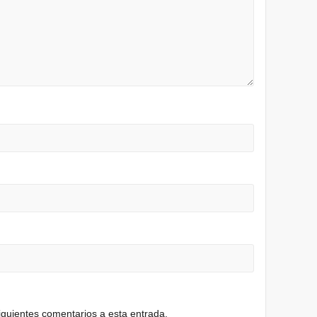
siguientes comentarios a esta entrada.