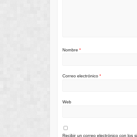
Nombre
*
Correo electrónico
*
Web
Recibir un correo electrónico con los 