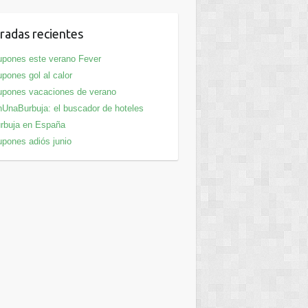
radas recientes
pones este verano Fever
pones gol al calor
pones vacaciones de verano
UnaBurbuja: el buscador de hoteles
rbuja en España
pones adiós junio