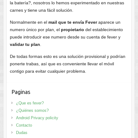
la batería?, nosotros lo hemos experimentado en nuestras
carnes y tiene una fácil solución.
Normalmente en el
mail que te envía Fever
aparece un
numero único por plan, el
propietario
del establecimiento
puede introducir ese numero desde su cuenta de fever y
validar tu plan
.
De todas formas esto es una solución provisional y podrían
ponerte trabas, así que es conveniente llevar el móvil
contigo para evitar cualquier problema.
Paginas
¿Que es fever?
¿Quiénes somos?
Android Privacy policity
Contacto
Dudas