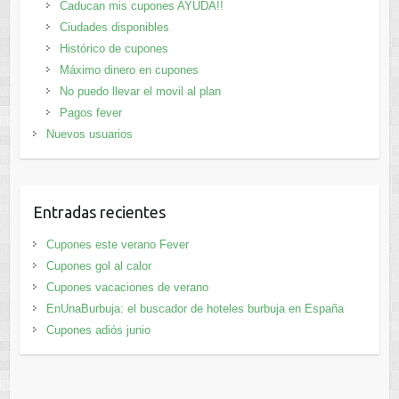
Caducan mis cupones AYUDA!!
Ciudades disponibles
Histórico de cupones
Máximo dinero en cupones
No puedo llevar el movil al plan
Pagos fever
Nuevos usuarios
Entradas recientes
Cupones este verano Fever
Cupones gol al calor
Cupones vacaciones de verano
EnUnaBurbuja: el buscador de hoteles burbuja en España
Cupones adiós junio