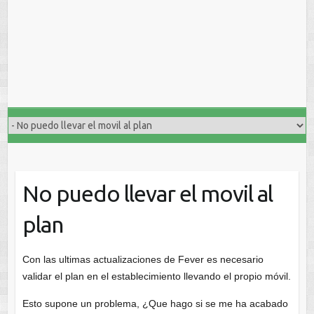
No puedo llevar el movil al
plan
Con las ultimas actualizaciones de Fever es necesario
validar el plan en el establecimiento llevando el propio móvil.
Esto supone un problema, ¿Que hago si se me ha acabado