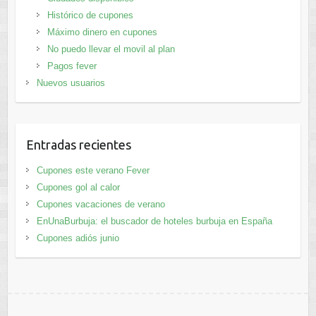
Histórico de cupones
Máximo dinero en cupones
No puedo llevar el movil al plan
Pagos fever
Nuevos usuarios
Entradas recientes
Cupones este verano Fever
Cupones gol al calor
Cupones vacaciones de verano
EnUnaBurbuja: el buscador de hoteles burbuja en España
Cupones adiós junio