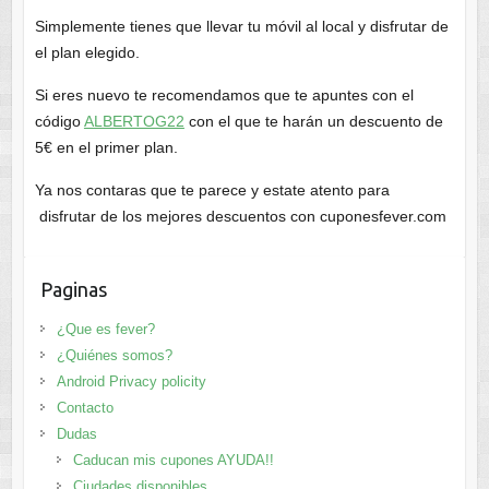
Simplemente tienes que llevar tu móvil al local y disfrutar de
el plan elegido.
Si eres nuevo te recomendamos que te apuntes con el
código
ALBERTOG22
con el que te harán un descuento de
5€ en el primer plan.
Ya nos contaras que te parece y estate atento para
disfrutar de los mejores descuentos con cuponesfever.com
Paginas
¿Que es fever?
¿Quiénes somos?
Android Privacy policity
Contacto
Dudas
Caducan mis cupones AYUDA!!
Ciudades disponibles