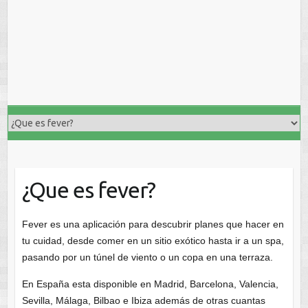
¿Que es fever?
Fever es una aplicación para descubrir planes que hacer en
tu cuidad, desde comer en un sitio exótico hasta ir a un spa,
pasando por un túnel de viento o un copa en una terraza.
En España esta disponible en Madrid, Barcelona, Valencia,
Sevilla, Málaga, Bilbao e Ibiza además de otras cuantas