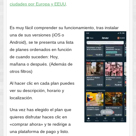
ciudades por Europa y EEUU
.
Es muy fácil comprender su funcionamiento, tras instalar
una de sus
versiones (iOS o
Android), se te presenta una lista
de planes ordenados en función
de cuando suceden: Hoy,
mañana o después. (Además de
otros filtros)
Al hacer clic en cada plan puedes
ver su descripción, horario y
localización.
Una vez has elegido el plan que
quieres disfrutar haces clic en
«comprar ahora» y te redirige a
una plataforma de pago y listo.