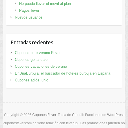
No puedo llevar el movil al plan
Pagos fever
Nuevos usuarios
Entradas recientes
Cupones este verano Fever
Cupones gol al calor
Cupones vacaciones de verano
EnUnaBurbuja: el buscador de hoteles burbuja en España
Cupones adiós junio
Copyright © 2026
Cupones Fever
. Tema de
Colorlib
Funciona con
WordPress
cuponesfever.com no tiene relación con feverup | Las promociones pueden no