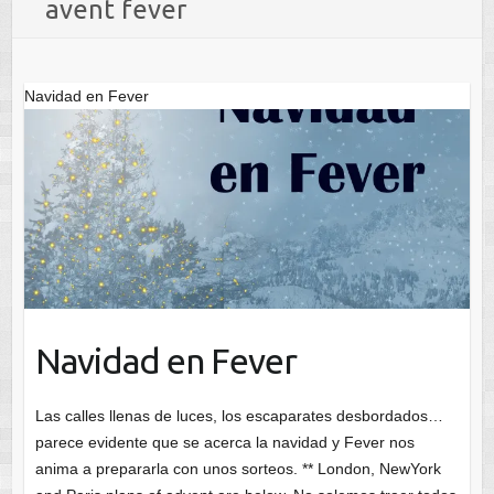
avent fever
Navidad en Fever
Navidad en Fever
Las calles llenas de luces, los escaparates desbordados…
parece evidente que se acerca la navidad y Fever nos
anima a prepararla con unos sorteos. ** London, NewYork