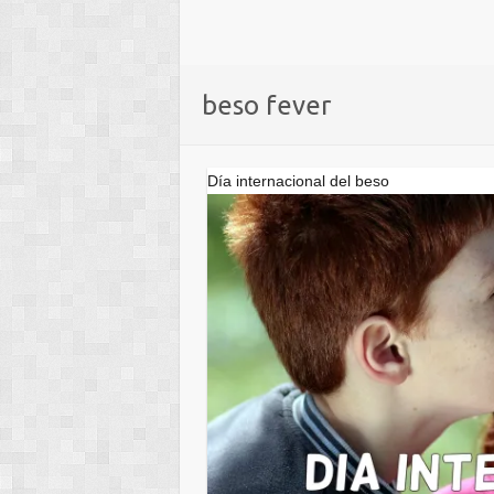
beso fever
Día internacional del beso