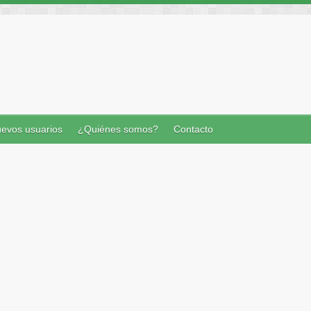
evos usuarios
¿Quiénes somos?
Contacto