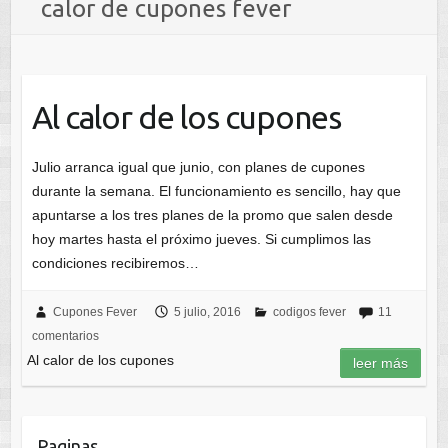
calor de cupones fever
Al calor de los cupones
Julio arranca igual que junio, con planes de cupones
durante la semana. El funcionamiento es sencillo, hay que
apuntarse a los tres planes de la promo que salen desde
hoy martes hasta el próximo jueves. Si cumplimos las
condiciones recibiremos…
Cupones Fever
5 julio, 2016
codigos fever
11
comentarios
Al calor de los cupones
leer más
Paginas