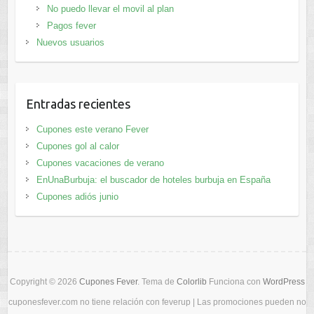
No puedo llevar el movil al plan
Pagos fever
Nuevos usuarios
Entradas recientes
Cupones este verano Fever
Cupones gol al calor
Cupones vacaciones de verano
EnUnaBurbuja: el buscador de hoteles burbuja en España
Cupones adiós junio
Copyright © 2026
Cupones Fever
. Tema de
Colorlib
Funciona con
WordPress
cuponesfever.com no tiene relación con feverup | Las promociones pueden no