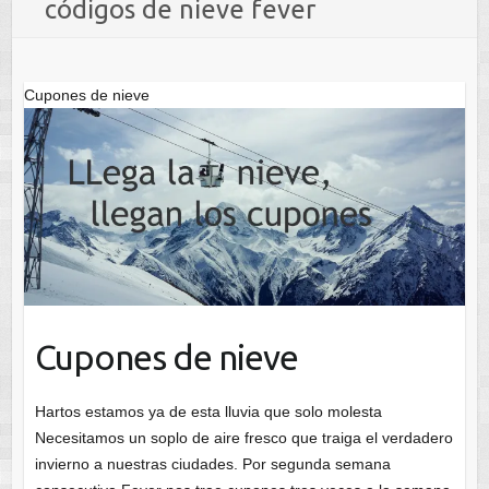
códigos de nieve fever
Cupones de nieve
Cupones de nieve
Hartos estamos ya de esta lluvia que solo molesta
Necesitamos un soplo de aire fresco que traiga el verdadero
invierno a nuestras ciudades. Por segunda semana