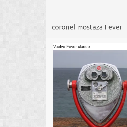
coronel mostaza Fever
Vuelve Fever cluedo