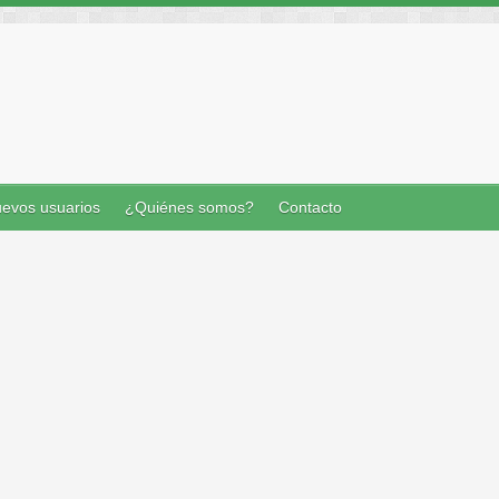
evos usuarios
¿Quiénes somos?
Contacto