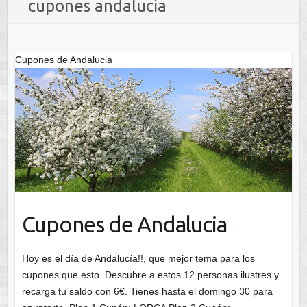
cupones andalucia
Cupones de Andalucia
Cupones de Andalucia
Hoy es el día de Andalucía!!, que mejor tema para los
cupones que esto. Descubre a estos 12 personas ilustres y
recarga tu saldo con 6€. Tienes hasta el domingo 30 para