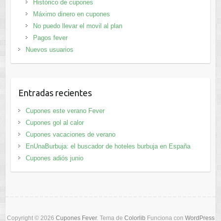
Histórico de cupones
Máximo dinero en cupones
No puedo llevar el movil al plan
Pagos fever
Nuevos usuarios
Entradas recientes
Cupones este verano Fever
Cupones gol al calor
Cupones vacaciones de verano
EnUnaBurbuja: el buscador de hoteles burbuja en España
Cupones adiós junio
Copyright © 2026
Cupones Fever
. Tema de
Colorlib
Funciona con
WordPress