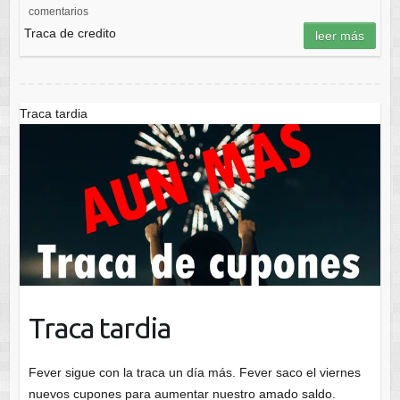
comentarios
Traca de credito
leer más
Traca tardia
Traca tardia
Fever sigue con la traca un día más. Fever saco el viernes
nuevos cupones para aumentar nuestro amado saldo.