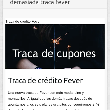
demasiada traca fever
Traca de crédito Fever
Traca de crédito Fever
Una nueva traca de Fever con más moda, cine y
mercadillos. Al igual que las demás tracas después de
apuntarnos a los seis planes gratuitos conseguiremos 2,4€