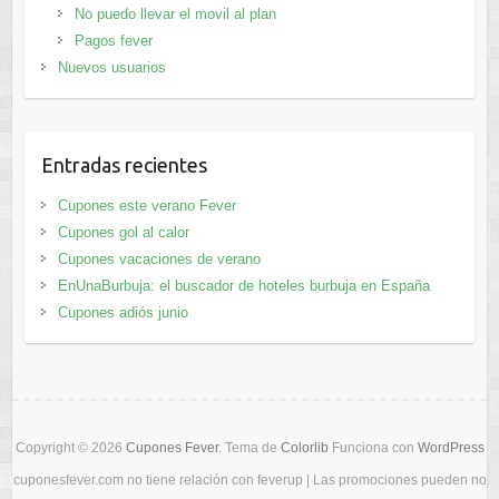
No puedo llevar el movil al plan
Pagos fever
Nuevos usuarios
Entradas recientes
Cupones este verano Fever
Cupones gol al calor
Cupones vacaciones de verano
EnUnaBurbuja: el buscador de hoteles burbuja en España
Cupones adiós junio
Copyright © 2026
Cupones Fever
. Tema de
Colorlib
Funciona con
WordPress
cuponesfever.com no tiene relación con feverup | Las promociones pueden no