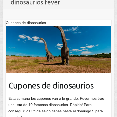
dinosaurios fever
Cupones de dinosaurios
Cupones de dinosaurios
Esta semana los cupones van a lo grande, Fever nos trae
una lista de 10 famosos dinosaurios. Rápido! Para
conseguir los 5€ de saldo tienes hasta el domingo 5 para