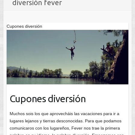
diversión fever
Cupones diversión
Cupones diversión
Muchos sois los que aprovecháis las vacaciones para ir a
lugares lejanos y tierras desconocidas. Para que podamos
comunicaros con los lugareños, Fever nos trae la primera