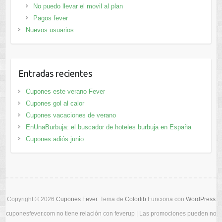
No puedo llevar el movil al plan
Pagos fever
Nuevos usuarios
Entradas recientes
Cupones este verano Fever
Cupones gol al calor
Cupones vacaciones de verano
EnUnaBurbuja: el buscador de hoteles burbuja en España
Cupones adiós junio
Copyright © 2026
Cupones Fever
. Tema de
Colorlib
Funciona con
WordPress
cuponesfever.com no tiene relación con feverup | Las promociones pueden no