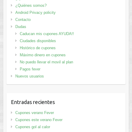
¿Quiénes somos?
Android Privacy policity
Contacto
Dudas
Caducan mis cupones AYUDA!!
Ciudades disponibles
Histórico de cupones
Máximo dinero en cupones
No puedo llevar el movil al plan
Pagos fever
Nuevos usuarios
Entradas recientes
Cupones verano Fever
Cupones este verano Fever
Cupones gol al calor