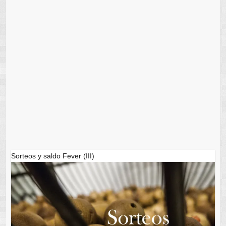
Sorteos y saldo Fever (III)