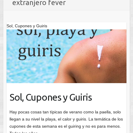
extranjero fever
Sol, Cupones y Guiris
Sol, Cupones y Guiris
Hay pocas cosas tan típicas de verano como la paella, solo
llegan a su nivel la playa, el calor y guiris. La temática de los
cupones de esta semana es el guiring y no es para menos.