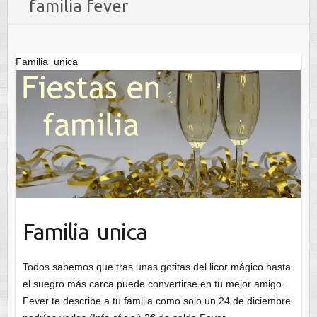
familia fever
Familia unica
Familia unica
Todos sabemos que tras unas gotitas del licor mágico hasta
el suegro más carca puede convertirse en tu mejor amigo.
Fever te describe a tu familia como solo un 24 de diciembre