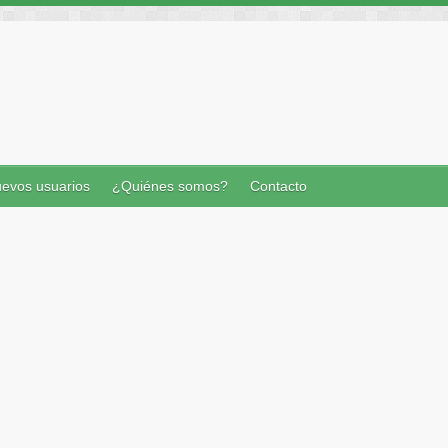
evos usuarios
¿Quiénes somos?
Contacto