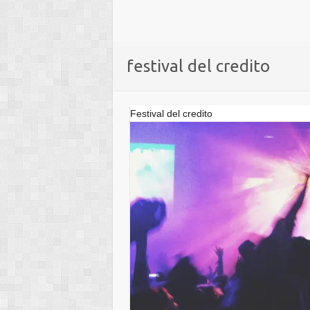
festival del credito
Festival del credito