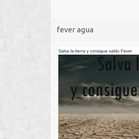
fever agua
Salva la tierra y consigue saldo Fever