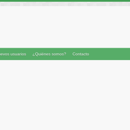
evos usuarios
¿Quiénes somos?
Contacto