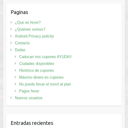
Paginas
¿Que es fever?
¿Quiénes somos?
Android Privacy policity
Contacto
Dudas
Caducan mis cupones AYUDA!!
Ciudades disponibles
Histórico de cupones
Máximo dinero en cupones
No puedo llevar el movil al plan
Pagos fever
Nuevos usuarios
Entradas recientes