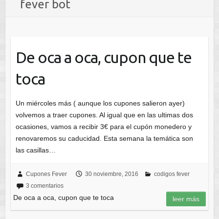
fever bot
De oca a oca, cupon que te
toca
Un miércoles más ( aunque los cupones salieron ayer)
volvemos a traer cupones. Al igual que en las ultimas dos
ocasiones, vamos a recibir 3€ para el cupón monedero y
renovaremos su caducidad. Esta semana la temática son
las casillas…
Cupones Fever
30 noviembre, 2016
codigos fever
3 comentarios
De oca a oca, cupon que te toca
leer más