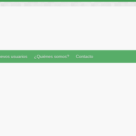
evos usuarios
¿Quiénes somos?
Contacto