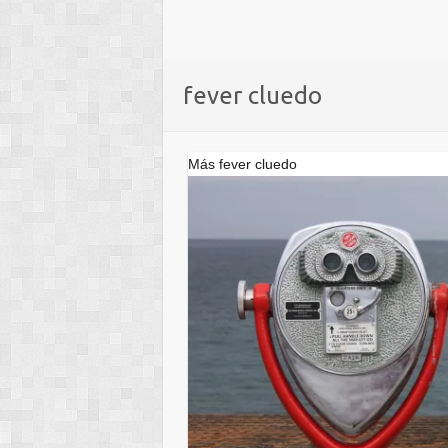
fever cluedo
Más fever cluedo