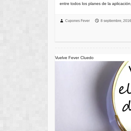
entre todos los planes de la aplicació
Cupones Fever
8 septiembre, 201
Vuelve Fever Cluedo