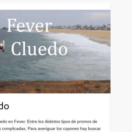
edo
do en Fever. Entre los distintos tipos de promos de
s complicadas. Para averiguar los cupones hay buscar