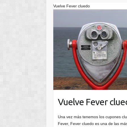
Vuelve Fever cluedo
Vuelve Fever clu
Una vez más tenemos los cupones clue
Fever, Fever cluedo es una de las má