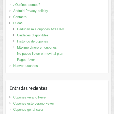
¿Quiénes somos?
Android Privacy policity
Contacto
Dudas
Caducan mis cupones AYUDA!!
Ciudades disponibles
Histórico de cupones
Máximo dinero en cupones
No puedo llevar el movil al plan
Pagos fever
Nuevos usuarios
Entradas recientes
Cupones verano Fever
Cupones este verano Fever
Cupones gol al calor