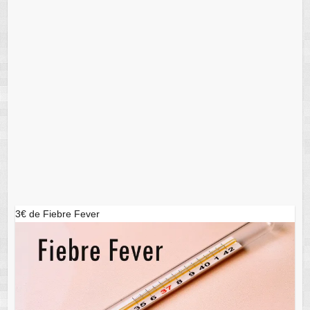
3€ de Fiebre Fever