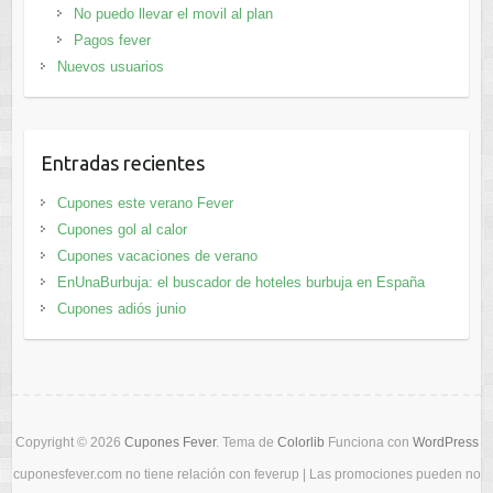
No puedo llevar el movil al plan
Pagos fever
Nuevos usuarios
Entradas recientes
Cupones este verano Fever
Cupones gol al calor
Cupones vacaciones de verano
EnUnaBurbuja: el buscador de hoteles burbuja en España
Cupones adiós junio
Copyright © 2026
Cupones Fever
. Tema de
Colorlib
Funciona con
WordPress
cuponesfever.com no tiene relación con feverup | Las promociones pueden no