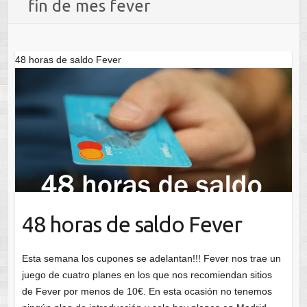
fin de mes fever
48 horas de saldo Fever
48 horas de saldo Fever
Esta semana los cupones se adelantan!!! Fever nos trae un
juego de cuatro planes en los que nos recomiendan sitios
de Fever por menos de 10€. En esta ocasión no tenemos