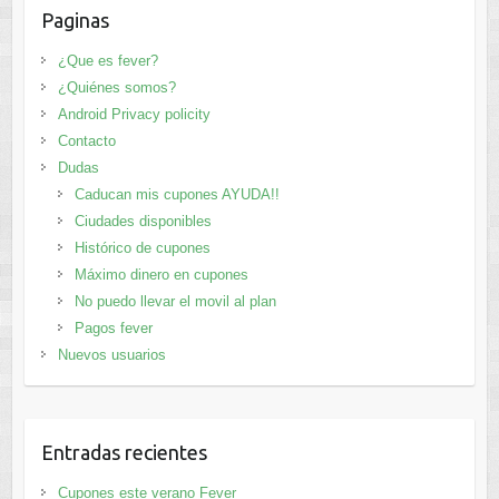
Paginas
¿Que es fever?
¿Quiénes somos?
Android Privacy policity
Contacto
Dudas
Caducan mis cupones AYUDA!!
Ciudades disponibles
Histórico de cupones
Máximo dinero en cupones
No puedo llevar el movil al plan
Pagos fever
Nuevos usuarios
Entradas recientes
Cupones este verano Fever