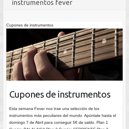
instrumentos fever
Cupones de instrumentos
Cupones de instrumentos
Esta semana Fever nos trae una selección de los
instrumentos más peculiares del mundo. Apúntate hasta el
domingo 7 de Abril para conseguir 5€ de saldo. Plan 1