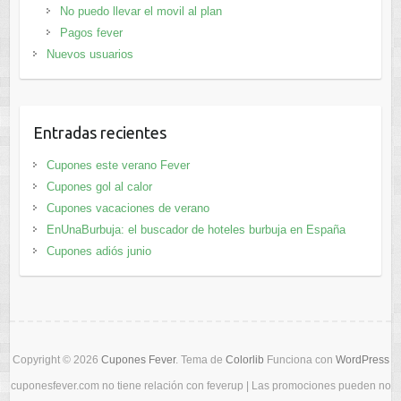
No puedo llevar el movil al plan
Pagos fever
Nuevos usuarios
Entradas recientes
Cupones este verano Fever
Cupones gol al calor
Cupones vacaciones de verano
EnUnaBurbuja: el buscador de hoteles burbuja en España
Cupones adiós junio
Copyright © 2026
Cupones Fever
. Tema de
Colorlib
Funciona con
WordPress
cuponesfever.com no tiene relación con feverup | Las promociones pueden no