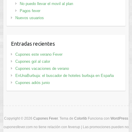
No puedo llevar el movil al plan
Pagos fever
Nuevos usuarios
Entradas recientes
Cupones este verano Fever
Cupones gol al calor
Cupones vacaciones de verano
EnUnaBurbuja: el buscador de hoteles burbuja en España
Cupones adiós junio
Copyright © 2026
Cupones Fever
. Tema de
Colorlib
Funciona con
WordPress
cuponesfever.com no tiene relación con feverup | Las promociones pueden no