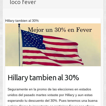
loco fever
Hillary tambien al 30%
Hillary tambien al 30%
Seguramente en la promo de las elecciones en estados
unidos del pasado martes votaste por Hillary y aun estas
esperando tu descuento del 30%. Pues tenemos una buena