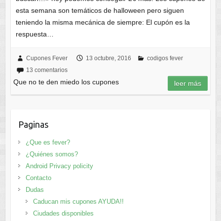
esta semana son temáticos de halloween pero siguen
teniendo la misma mecánica de siempre: El cupón es la
respuesta…
Cupones Fever
13 octubre, 2016
codigos fever
13 comentarios
Que no te den miedo los cupones
leer más
Paginas
¿Que es fever?
¿Quiénes somos?
Android Privacy policity
Contacto
Dudas
Caducan mis cupones AYUDA!!
Ciudades disponibles