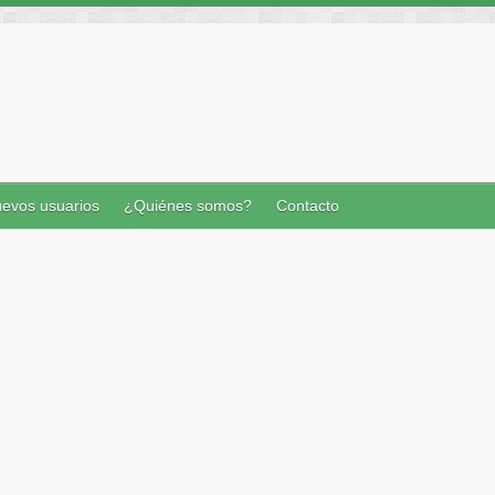
evos usuarios
¿Quiénes somos?
Contacto