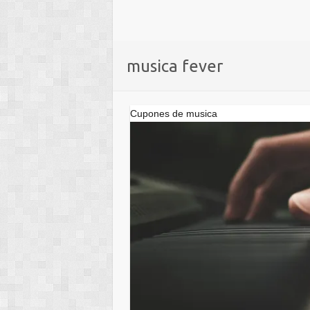
musica fever
Cupones de musica