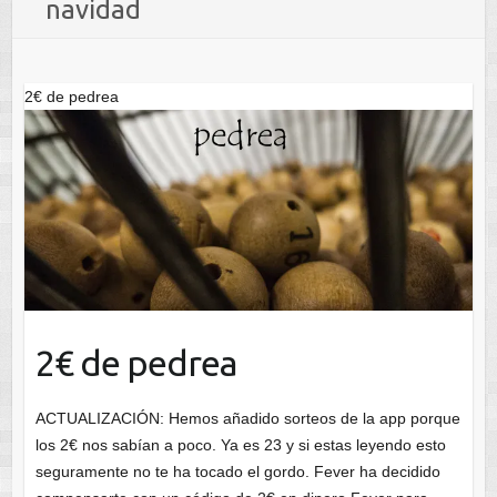
navidad
2€ de pedrea
2€ de pedrea
ACTUALIZACIÓN: Hemos añadido sorteos de la app porque
los 2€ nos sabían a poco. Ya es 23 y si estas leyendo esto
seguramente no te ha tocado el gordo. Fever ha decidido