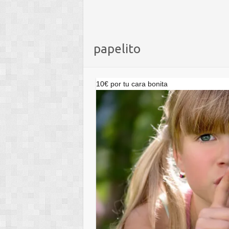
papelito
10€ por tu cara bonita