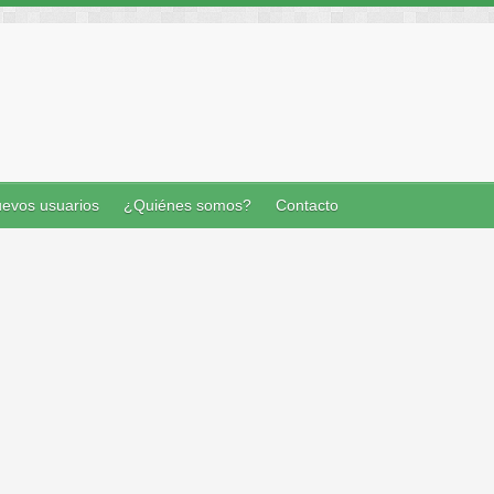
evos usuarios
¿Quiénes somos?
Contacto