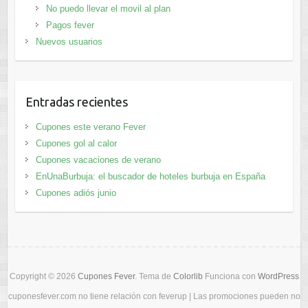
No puedo llevar el movil al plan
Pagos fever
Nuevos usuarios
Entradas recientes
Cupones este verano Fever
Cupones gol al calor
Cupones vacaciones de verano
EnUnaBurbuja: el buscador de hoteles burbuja en España
Cupones adiós junio
Copyright © 2026
Cupones Fever
. Tema de
Colorlib
Funciona con
WordPress
cuponesfever.com no tiene relación con feverup | Las promociones pueden no