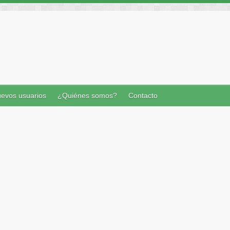
evos usuarios
¿Quiénes somos?
Contacto