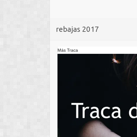
rebajas 2017
Más Traca