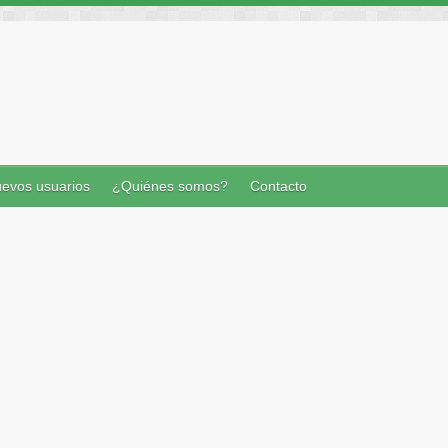
evos usuarios
¿Quiénes somos?
Contacto