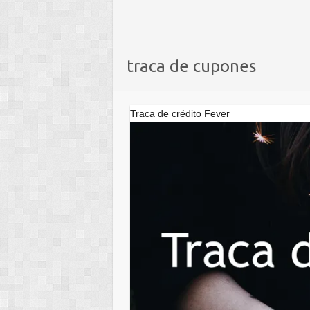
traca de cupones
Traca de crédito Fever