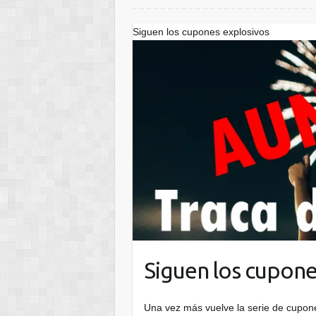
Siguen los cupones explosivos
Siguen los cupone
Una vez más vuelve la serie de cupone