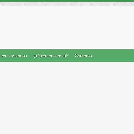
evos usuarios
¿Quiénes somos?
Contacto