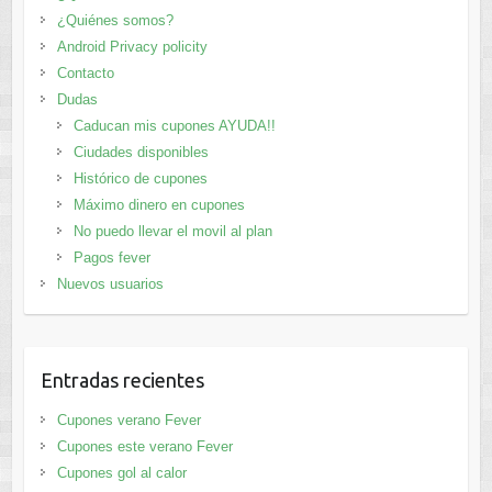
¿Quiénes somos?
Android Privacy policity
Contacto
Dudas
Caducan mis cupones AYUDA!!
Ciudades disponibles
Histórico de cupones
Máximo dinero en cupones
No puedo llevar el movil al plan
Pagos fever
Nuevos usuarios
Entradas recientes
Cupones verano Fever
Cupones este verano Fever
Cupones gol al calor