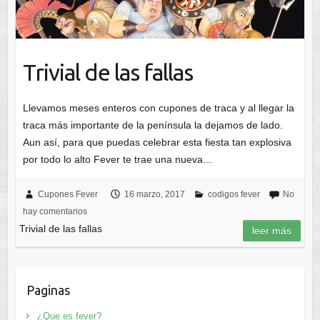
Trivial de las fallas
Llevamos meses enteros con cupones de traca y al llegar la
traca más importante de la península la dejamos de lado.
Aun así, para que puedas celebrar esta fiesta tan explosiva
por todo lo alto Fever te trae una nueva…
Cupones Fever
16 marzo, 2017
codigos fever
No
hay comentarios
Trivial de las fallas
leer más
Paginas
¿Que es fever?