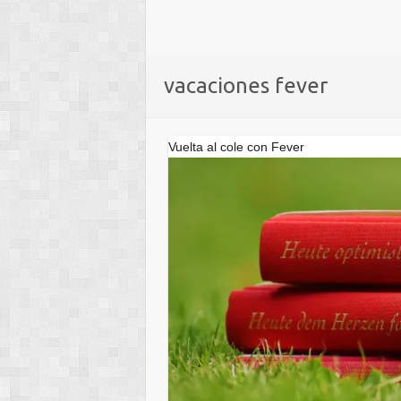
vacaciones fever
Vuelta al cole con Fever