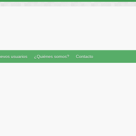
evos usuarios
¿Quiénes somos?
Contacto