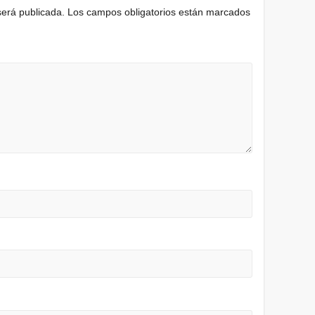
será publicada.
Los campos obligatorios están marcados