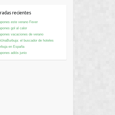
radas recientes
pones este verano Fever
pones gol al calor
pones vacaciones de verano
UnaBurbuja: el buscador de hoteles
rbuja en España
pones adiós junio