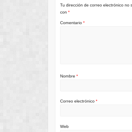
Tu dirección de correo electrónico no 
con
*
Comentario
*
Nombre
*
Correo electrónico
*
Web