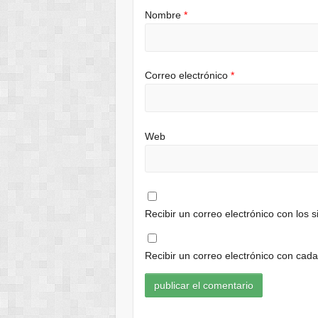
Nombre
*
Correo electrónico
*
Web
Recibir un correo electrónico con los 
Recibir un correo electrónico con cad