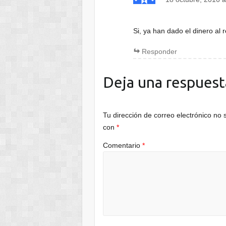
Si, ya han dado el dinero al r
Responder
Deja una respuest
Tu dirección de correo electrónico no 
con
*
Comentario
*