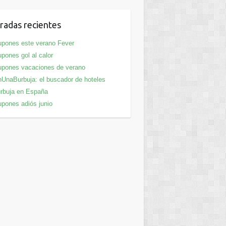
radas recientes
pones este verano Fever
pones gol al calor
pones vacaciones de verano
UnaBurbuja: el buscador de hoteles
rbuja en España
pones adiós junio