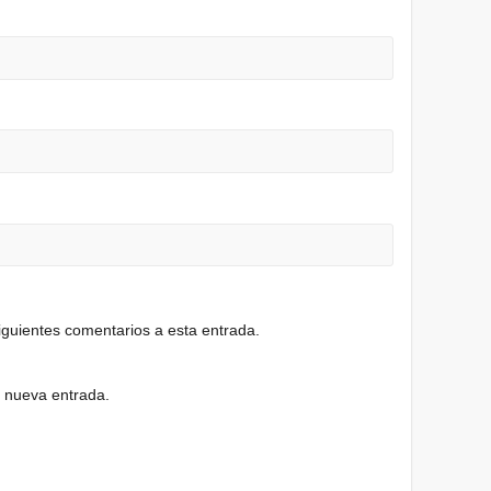
siguientes comentarios a esta entrada.
a nueva entrada.