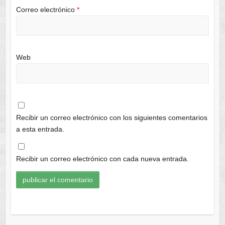
Correo electrónico
*
Web
Recibir un correo electrónico con los siguientes comentarios
a esta entrada.
Recibir un correo electrónico con cada nueva entrada.