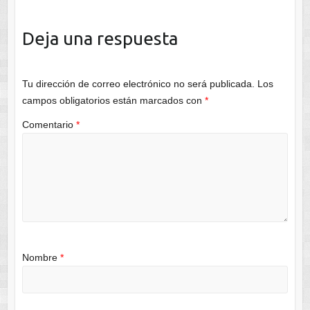
Deja una respuesta
Tu dirección de correo electrónico no será publicada.
Los
campos obligatorios están marcados con
*
Comentario
*
Nombre
*