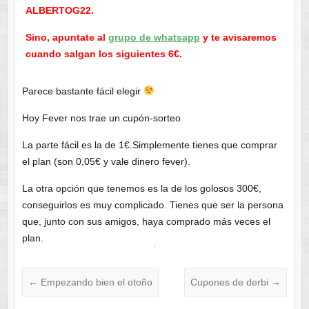
ALBERTOG22.
Sino, apuntate al
grupo de whatsapp
y te avisaremos
cuando salgan los siguientes 6€.
Parece bastante fácil elegir
Hoy Fever nos trae un cupón-sorteo
La parte fácil es la de 1€.Simplemente tienes que comprar
el plan (son 0,05€ y vale dinero fever).
La otra opción que tenemos es la de los golosos 300€,
conseguirlos es muy complicado. Tienes que ser la persona
que, junto con sus amigos, haya comprado más veces el
plan.
←
Empezando bien el otoño
Cupones de derbi
→