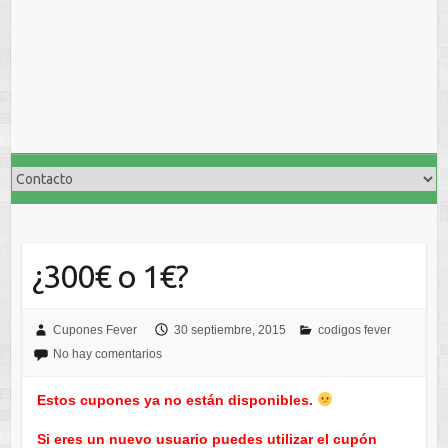
¿300€ o 1€?
Cupones Fever
30 septiembre, 2015
codigos fever
No hay comentarios
Estos cupones ya no están disponibles.
Si eres un nuevo usuario puedes utilizar el cupón