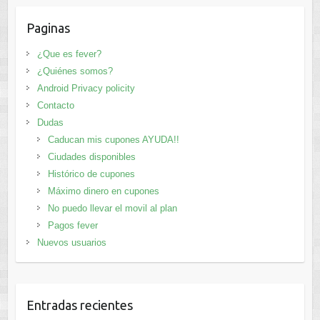
Paginas
¿Que es fever?
¿Quiénes somos?
Android Privacy policity
Contacto
Dudas
Caducan mis cupones AYUDA!!
Ciudades disponibles
Histórico de cupones
Máximo dinero en cupones
No puedo llevar el movil al plan
Pagos fever
Nuevos usuarios
Entradas recientes