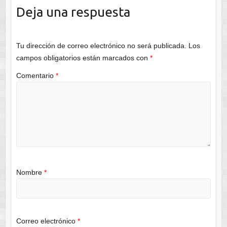
Deja una respuesta
Tu dirección de correo electrónico no será publicada.
Los
campos obligatorios están marcados con
*
Comentario
*
Nombre
*
Correo electrónico
*