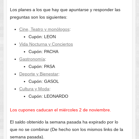
Los planes a los que hay que apuntarse y responder las
preguntas son los siguientes:
Cine, Teatro y monólogos
:
Cupón: LEON
Vida Nocturna y Conciertos
Cupón: PACHA
Gastronomía
:
Cupón: PASA
Deporte y Bienestar
:
Cupón: GASOL
Cultura y Moda
:
Cupón: LEONARDO
Los cupones caducan el miércoles 2 de noviembre.
El saldo obtenido la semana pasada ha expirado por lo
que no se combinar (De hecho son los mismos links de la
semana pasada).