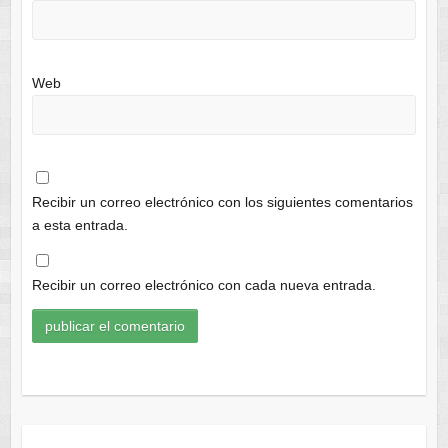
Web
Recibir un correo electrónico con los siguientes comentarios
a esta entrada.
Recibir un correo electrónico con cada nueva entrada.