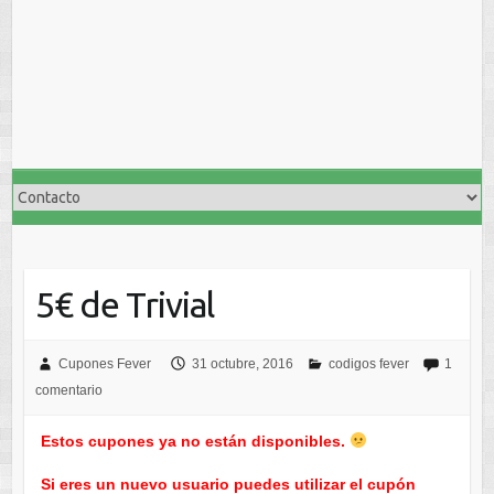
5€ de Trivial
Cupones Fever
31 octubre, 2016
codigos fever
1
comentario
Estos cupones ya no están disponibles.
Si eres un nuevo usuario puedes utilizar el cupón