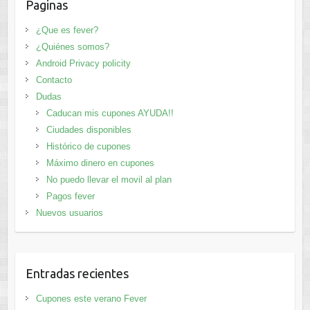
Paginas
¿Que es fever?
¿Quiénes somos?
Android Privacy policity
Contacto
Dudas
Caducan mis cupones AYUDA!!
Ciudades disponibles
Histórico de cupones
Máximo dinero en cupones
No puedo llevar el movil al plan
Pagos fever
Nuevos usuarios
Entradas recientes
Cupones este verano Fever