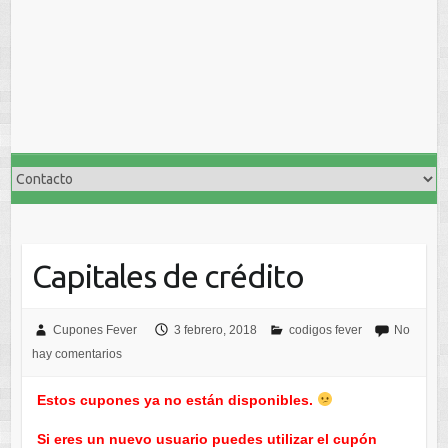
Capitales de crédito
Cupones Fever
3 febrero, 2018
codigos fever
No
hay comentarios
Estos cupones ya no están disponibles.
Si eres un nuevo usuario puedes utilizar el cupón