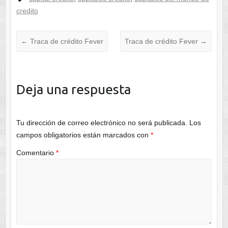
credito
←
Traca de crédito Fever
Traca de crédito Fever
→
Deja una respuesta
Tu dirección de correo electrónico no será publicada.
Los
campos obligatorios están marcados con
*
Comentario
*