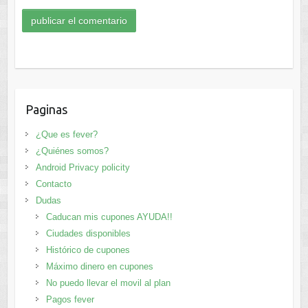
Paginas
¿Que es fever?
¿Quiénes somos?
Android Privacy policity
Contacto
Dudas
Caducan mis cupones AYUDA!!
Ciudades disponibles
Histórico de cupones
Máximo dinero en cupones
No puedo llevar el movil al plan
Pagos fever