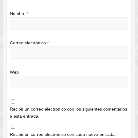
Nombre
*
Correo electrónico
*
Web
Recibir un correo electrónico con los siguientes comentarios
a esta entrada.
Recibir un correo electrónico con cada nueva entrada.