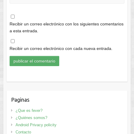
Recibir un correo electrónico con los siguientes comentarios
a esta entrada.
Recibir un correo electrónico con cada nueva entrada.
Paginas
¿Que es fever?
¿Quiénes somos?
Android Privacy policity
Contacto