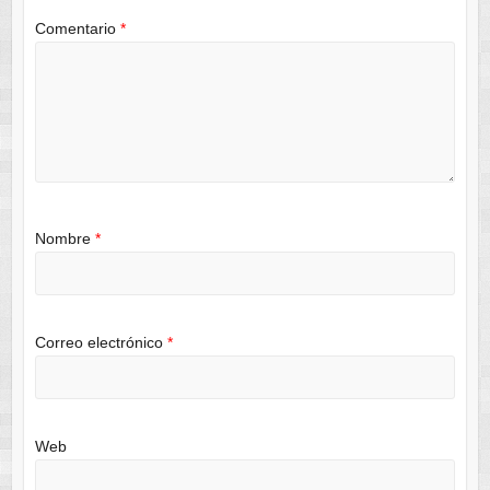
Comentario
*
Nombre
*
Correo electrónico
*
Web