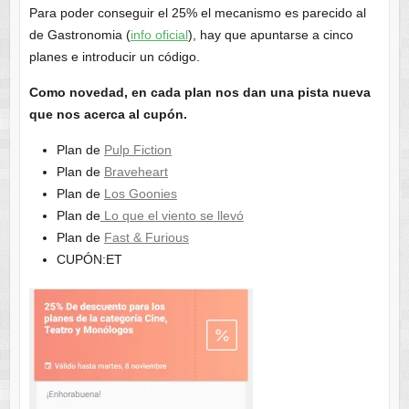
Para poder conseguir el 25% el mecanismo es parecido al
de Gastronomia (
info oficial
), hay que apuntarse a cinco
planes e introducir un código.
Como novedad, en cada plan nos dan una pista nueva
que nos acerca al cupón.
Plan de
Pulp Fiction
Plan de
Braveheart
Plan de
Los Goonies
Plan de
Lo que el viento se llevó
Plan de
Fast & Furious
CUPÓN:ET