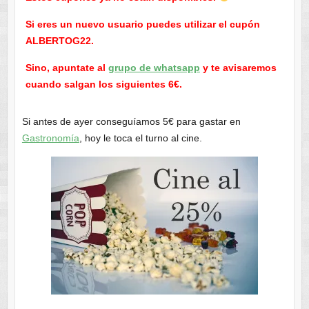
Si eres un nuevo usuario puedes utilizar el cupón
ALBERTOG22.
Sino, apuntate al
grupo de whatsapp
y te avisaremos
cuando salgan los siguientes 6€.
Si antes de ayer conseguíamos 5€ para gastar en
Gastronomía
, hoy le toca el turno al cine.