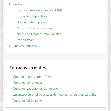
Dudas
Caducan mis cupones AYUDA!!
Ciudades disponibles
Histórico de cupones
Máximo dinero en cupones
No puedo llevar el movil al plan
Pagos fever
Nuevos usuarios
Entradas recientes
Cupones este verano Fever
Cupones gol al calor
Cupones vacaciones de verano
EnUnaBurbuja: el buscador de hoteles burbuja en España
Cupones adiós junio