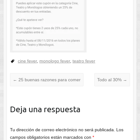
cine fever
,
monologo fever
,
teatro fever
←
25 buenas razones para comer
Todo al 30%
→
Deja una respuesta
Tu dirección de correo electrónico no será publicada.
Los
campos obligatorios están marcados con
*