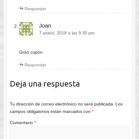
Responder
Joan
7 enero, 2018 a las 9:35 pm
Gran cupón
Responder
Deja una respuesta
Tu dirección de correo electrónico no será publicada.
Los
campos obligatorios están marcados con
*
Comentario
*