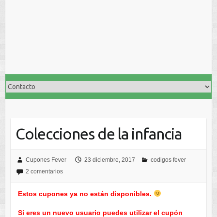
Colecciones de la infancia
Cupones Fever
23 diciembre, 2017
codigos fever
2 comentarios
Estos cupones ya no están disponibles.
Si eres un nuevo usuario puedes utilizar el cupón