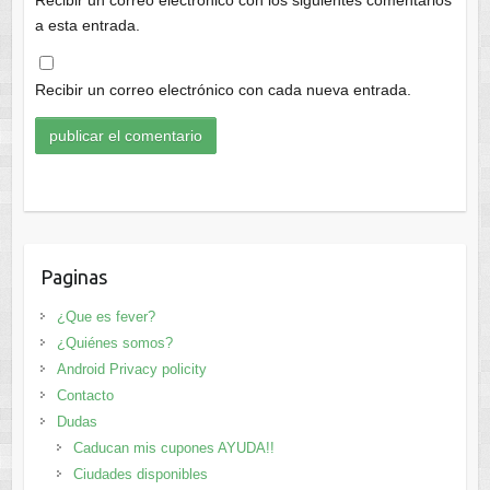
a esta entrada.
Recibir un correo electrónico con cada nueva entrada.
Paginas
¿Que es fever?
¿Quiénes somos?
Android Privacy policity
Contacto
Dudas
Caducan mis cupones AYUDA!!
Ciudades disponibles