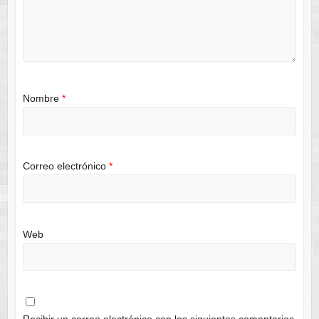
Nombre
*
Correo electrónico
*
Web
Recibir un correo electrónico con los siguientes comentarios