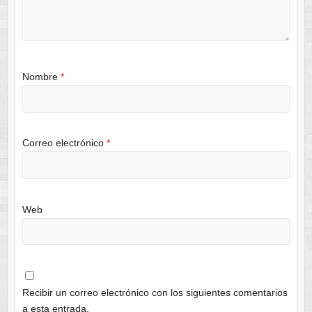
Nombre
*
Correo electrónico
*
Web
Recibir un correo electrónico con los siguientes comentarios
a esta entrada.