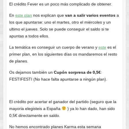
El crédito Fever es un poco más complicado de obtener.
En
este plan
nos explican que
van a salir varios eventos
a
los que apuntarse: uno el martes, otro el miércoles y un
ultimo el jueves. Solo se puede conseguir el saldo si te
apuntas a todos ellos.
La temática es conseguir un cuerpo de verano y
este
es el
primer plan, en los siguientes días os mandaremos el resto
de planes.
Os dejamos también un
Cupón sorpresa de 0,5€
:
FESTIFESTI (No hace falta apuntarse a ningún plan).
El crédito por acertar el ganador del partido (seguro que la
mayoria elegisteis a España
) ya lo han dado, han sido
0,5€ directamente en saldo.
No hemos encontrado planes Karma esta semana