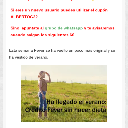
Si eres un nuevo usuario puedes utilizar el cupón
ALBERTOG22.
Sino, apuntate al
grupo de whatsapp
y te avisaremos
cuando salgan los siguientes 6€.
Esta semana Fever se ha vuelto un poco más original y se
ha vestido de verano.