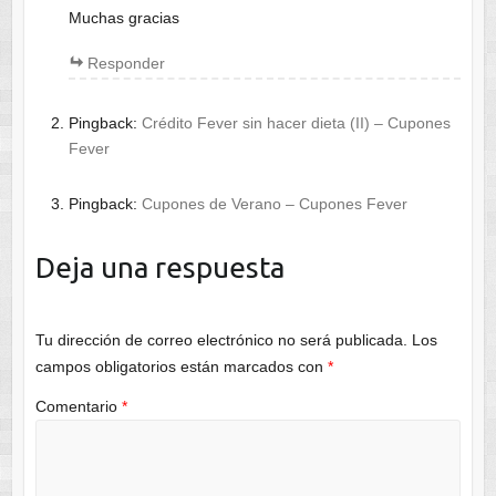
Muchas gracias
Responder
Pingback:
Crédito Fever sin hacer dieta (II) – Cupones
Fever
Pingback:
Cupones de Verano – Cupones Fever
Deja una respuesta
Tu dirección de correo electrónico no será publicada.
Los
campos obligatorios están marcados con
*
Comentario
*