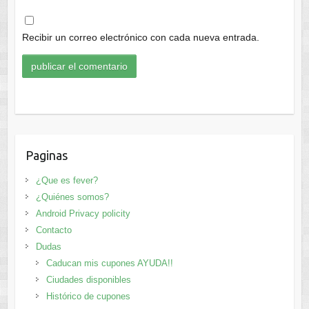
Recibir un correo electrónico con cada nueva entrada.
Paginas
¿Que es fever?
¿Quiénes somos?
Android Privacy policity
Contacto
Dudas
Caducan mis cupones AYUDA!!
Ciudades disponibles
Histórico de cupones