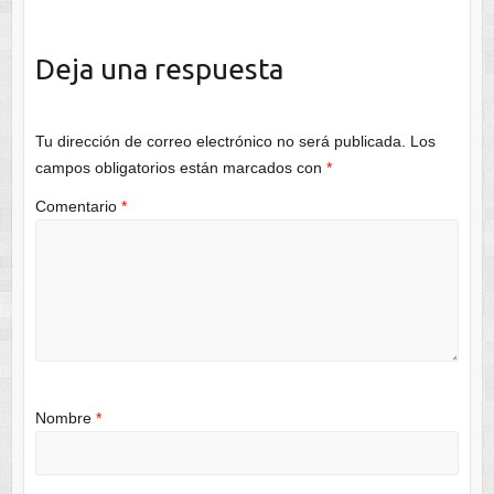
Deja una respuesta
Tu dirección de correo electrónico no será publicada.
Los
campos obligatorios están marcados con
*
Comentario
*
Nombre
*