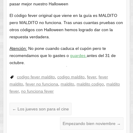
pasar mejor nuestro Halloween
El código fever original que viene en la guía es MALDITO
pero MALDITO no funciona. Tras unas cuantas pruebas con
otros códigos con Halloween hemos logrado dar con la
respuesta verdadera.
Atención:
No pone cuando caduca el cupón pero te
recomendamos que lo gastes o
guardes
antes del 31 de
octubre.
codigo fever maldito
,
codigo maldito
,
fever
,
fever
maldito
,
fever no funciona
,
maldito
,
maldito codigo
,
maldito
fever
,
no funciona fever
←
Los jueves son para el cine
Empezando bien noviembre
→