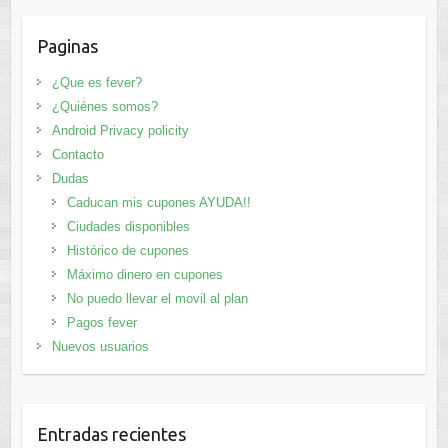
Paginas
¿Que es fever?
¿Quiénes somos?
Android Privacy policity
Contacto
Dudas
Caducan mis cupones AYUDA!!
Ciudades disponibles
Histórico de cupones
Máximo dinero en cupones
No puedo llevar el movil al plan
Pagos fever
Nuevos usuarios
Entradas recientes