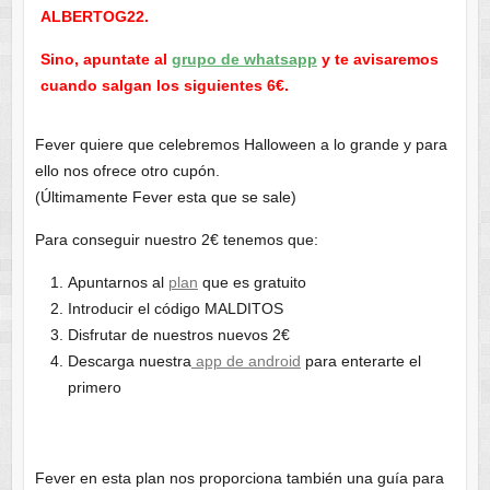
ALBERTOG22.
Sino, apuntate al
grupo de whatsapp
y te avisaremos
cuando salgan los siguientes 6€.
Fever quiere que celebremos Halloween a lo grande y para
ello nos ofrece otro cupón.
(Últimamente Fever esta que se sale)
Para conseguir nuestro 2€ tenemos que:
Apuntarnos al
plan
que es gratuito
Introducir el código MALDITOS
Disfrutar de nuestros nuevos 2€
Descarga nuestra
app de android
para enterarte el
primero
Fever en esta plan nos proporciona también una guía para