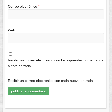
Correo electrónico
*
Web
Recibir un correo electrónico con los siguientes comentarios
a esta entrada.
Recibir un correo electrónico con cada nueva entrada.