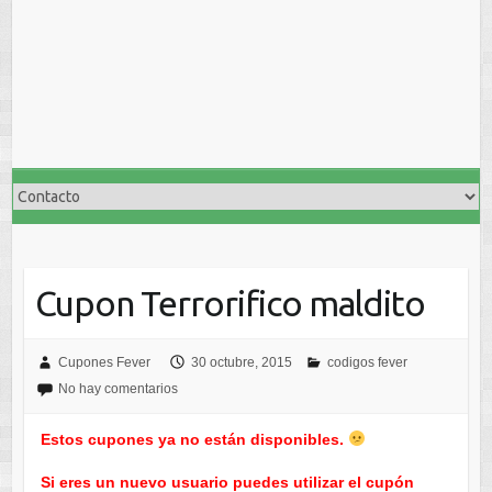
Cupon Terrorifico maldito
Cupones Fever
30 octubre, 2015
codigos fever
No hay comentarios
Estos cupones ya no están disponibles.
Si eres un nuevo usuario puedes utilizar el cupón