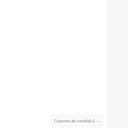
Cupones de navidad 2
→