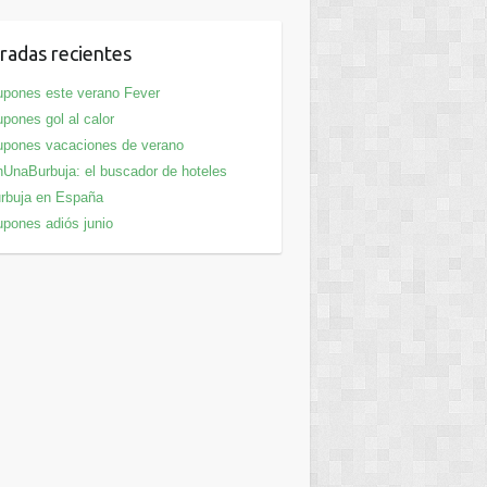
radas recientes
pones este verano Fever
pones gol al calor
pones vacaciones de verano
UnaBurbuja: el buscador de hoteles
rbuja en España
pones adiós junio