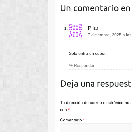
Un comentario en
Pilar
7 diciembre, 2025 a la
Solo entra un cupón
Responder
Deja una respuest
Tu dirección de correo electrónico no 
con
*
Comentario
*