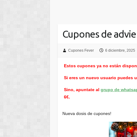
Cupones de advie
Cupones Fever
6 diciembre, 2025
Estos cupones ya no están dispon
Si eres un nuevo usuario puedes 
Sino, apuntate al
grupo de whatsa
6€.
Nueva dosis de cupones!