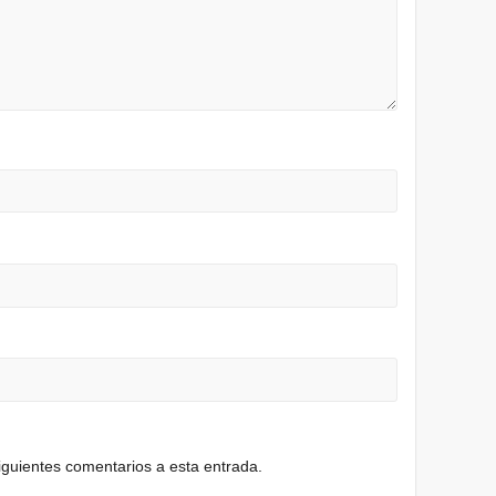
siguientes comentarios a esta entrada.