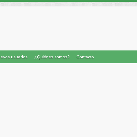
evos usuarios
¿Quiénes somos?
Contacto