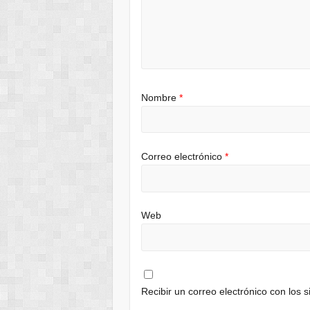
Nombre
*
Correo electrónico
*
Web
Recibir un correo electrónico con los 