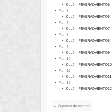
Cupón: FEVERADVIENTO5
Plan 6
Cupón: FEVERADVIENTO6
Plan 7
Cupón: FEVERADVIENTO7
Plan 8
Cupón: FEVERADVIENTO8
Plan 9
Cupón: FEVERADVIENTO9
Plan 10
Cupón: FEVERADVIENTO10
Plan 11
Cupón: FEVERADVIENTO11
Plan 12
Cupón: FEVERADVIENTO12
←
Cupones de colores