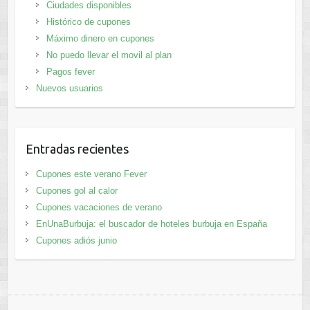
Ciudades disponibles
Histórico de cupones
Máximo dinero en cupones
No puedo llevar el movil al plan
Pagos fever
Nuevos usuarios
Entradas recientes
Cupones este verano Fever
Cupones gol al calor
Cupones vacaciones de verano
EnUnaBurbuja: el buscador de hoteles burbuja en España
Cupones adiós junio