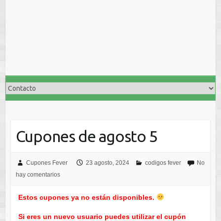
Cupones de agosto 5
Cupones Fever
23 agosto, 2024
codigos fever
No
hay comentarios
Estos cupones ya no están disponibles.
Si eres un nuevo usuario puedes utilizar el cupón