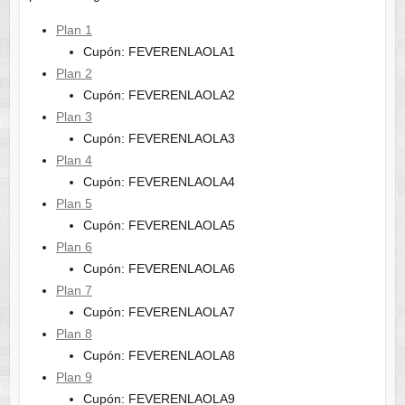
Plan 1
Cupón: FEVERENLAOLA1
Plan 2
Cupón: FEVERENLAOLA2
Plan 3
Cupón: FEVERENLAOLA3
Plan 4
Cupón: FEVERENLAOLA4
Plan 5
Cupón: FEVERENLAOLA5
Plan 6
Cupón: FEVERENLAOLA6
Plan 7
Cupón: FEVERENLAOLA7
Plan 8
Cupón: FEVERENLAOLA8
Plan 9
Cupón: FEVERENLAOLA9