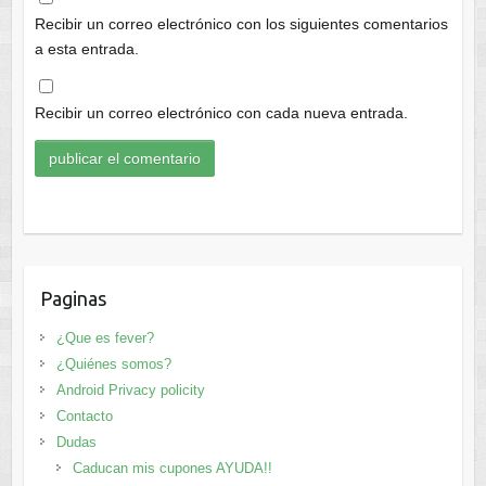
Recibir un correo electrónico con los siguientes comentarios
a esta entrada.
Recibir un correo electrónico con cada nueva entrada.
Paginas
¿Que es fever?
¿Quiénes somos?
Android Privacy policity
Contacto
Dudas
Caducan mis cupones AYUDA!!