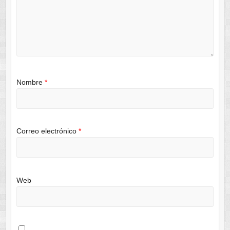
Nombre
*
Correo electrónico
*
Web