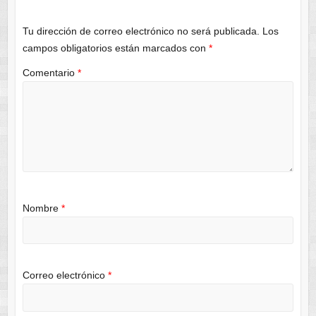
Tu dirección de correo electrónico no será publicada.
Los
campos obligatorios están marcados con
*
Comentario
*
Nombre
*
Correo electrónico
*