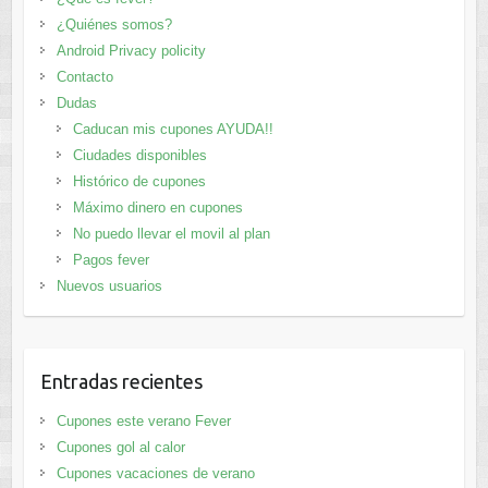
¿Quiénes somos?
Android Privacy policity
Contacto
Dudas
Caducan mis cupones AYUDA!!
Ciudades disponibles
Histórico de cupones
Máximo dinero en cupones
No puedo llevar el movil al plan
Pagos fever
Nuevos usuarios
Entradas recientes
Cupones este verano Fever
Cupones gol al calor
Cupones vacaciones de verano