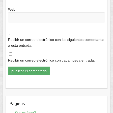
Web
Recibir un correo electrónico con los siguientes comentarios
a esta entrada.
Recibir un correo electrónico con cada nueva entrada.
Paginas
¿Que es fever?