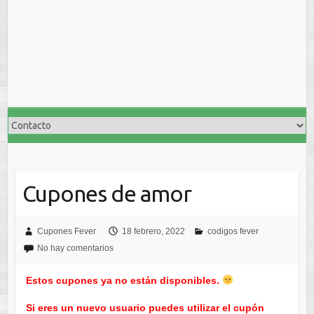
Cupones de amor
Cupones Fever
18 febrero, 2022
codigos fever
No hay comentarios
Estos cupones ya no están disponibles.
Si eres un nuevo usuario puedes utilizar el cupón