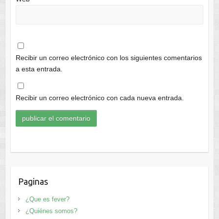
Recibir un correo electrónico con los siguientes comentarios
a esta entrada.
Recibir un correo electrónico con cada nueva entrada.
Paginas
¿Que es fever?
¿Quiénes somos?