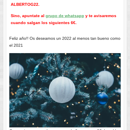
ALBERTOG22.
Sino, apuntate al
grupo de whatsapp
y te avisaremos
cuando salgan los siguientes 6€.
Feliz año!! Os deseamos un 2022 al menos tan bueno como
el 2021