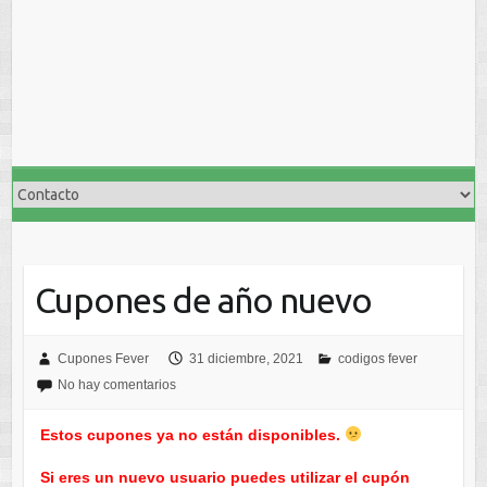
Cupones de año nuevo
Cupones Fever
31 diciembre, 2021
codigos fever
No hay comentarios
Estos cupones ya no están disponibles.
Si eres un nuevo usuario puedes utilizar el cupón