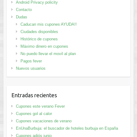
Android Privacy policity
Contacto
Dudas
Caducan mis cupones AYUDA!!
Ciudades disponibles
Histórico de cupones
Máximo dinero en cupones
No puedo llevar el movil al plan
Pagos fever
Nuevos usuarios
Entradas recientes
Cupones este verano Fever
Cupones gol al calor
Cupones vacaciones de verano
EnUnaBurbuja: el buscador de hoteles burbuja en España
Cupones adiós junio