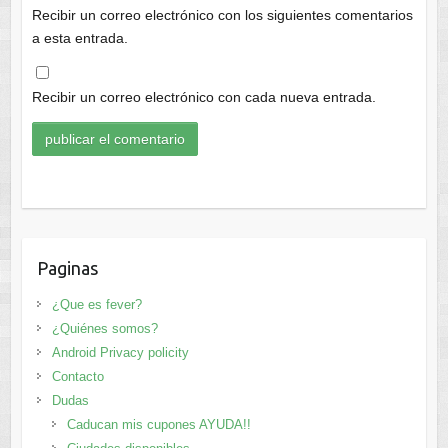
Recibir un correo electrónico con los siguientes comentarios
a esta entrada.
Recibir un correo electrónico con cada nueva entrada.
Paginas
¿Que es fever?
¿Quiénes somos?
Android Privacy policity
Contacto
Dudas
Caducan mis cupones AYUDA!!