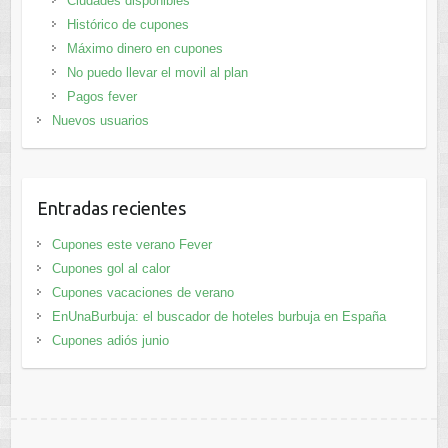
Ciudades disponibles
Histórico de cupones
Máximo dinero en cupones
No puedo llevar el movil al plan
Pagos fever
Nuevos usuarios
Entradas recientes
Cupones este verano Fever
Cupones gol al calor
Cupones vacaciones de verano
EnUnaBurbuja: el buscador de hoteles burbuja en España
Cupones adiós junio