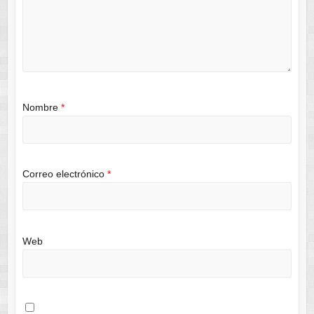
Nombre
*
Correo electrónico
*
Web