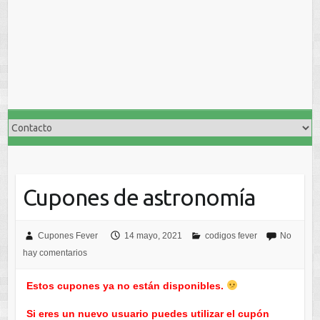
Cupones de astronomía
Cupones Fever
14 mayo, 2021
codigos fever
No
hay comentarios
Estos cupones ya no están disponibles.
Si eres un nuevo usuario puedes utilizar el cupón