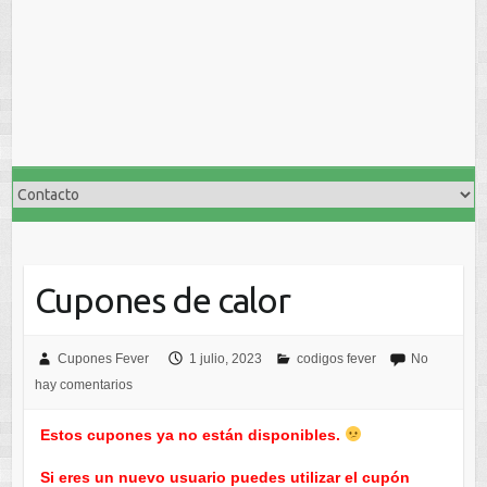
Cupones de calor
Cupones Fever
1 julio, 2023
codigos fever
No
hay comentarios
Estos cupones ya no están disponibles.
Si eres un nuevo usuario puedes utilizar el cupón