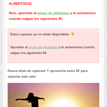
ALBERTOG22.
Sino, apuntate al
grupo de whatsapp
y te avisaremos
cuando salgan los siguientes 6€.
Estos cupones ya no están disponibles.
Apuntate al
grupo de whatsapp
y te avisaremos cuando
salgan los siguientes 6€.
Nueva dosis de cupones! Y aprovecha estos 6€ para
soportar este calor.