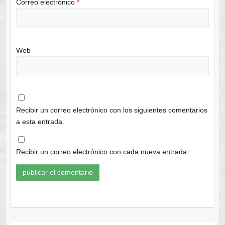
Correo electrónico
*
Web
Recibir un correo electrónico con los siguientes comentarios
a esta entrada.
Recibir un correo electrónico con cada nueva entrada.