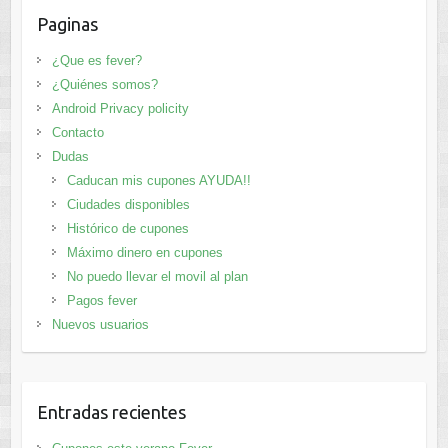
Paginas
¿Que es fever?
¿Quiénes somos?
Android Privacy policity
Contacto
Dudas
Caducan mis cupones AYUDA!!
Ciudades disponibles
Histórico de cupones
Máximo dinero en cupones
No puedo llevar el movil al plan
Pagos fever
Nuevos usuarios
Entradas recientes