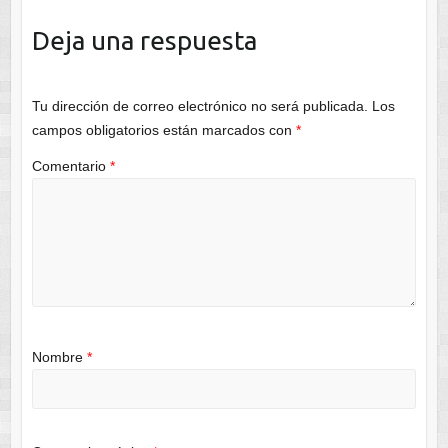
Deja una respuesta
Tu dirección de correo electrónico no será publicada.
Los
campos obligatorios están marcados con
*
Comentario
*
Nombre
*