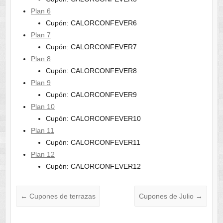
Plan 6
Cupón: CALORCONFEVER6
Plan 7
Cupón: CALORCONFEVER7
Plan 8
Cupón: CALORCONFEVER8
Plan 9
Cupón: CALORCONFEVER9
Plan 10
Cupón: CALORCONFEVER10
Plan 11
Cupón: CALORCONFEVER11
Plan 12
Cupón: CALORCONFEVER12
←
Cupones de terrazas
Cupones de Julio
→