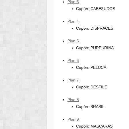
Plan 3
Cupón: CABEZUDOS
Plan 4
Cupón: DISFRACES
Plan 5
Cupón: PURPURINA
Plan 6
Cupón: PELUCA
Plan 7
Cupón: DESFILE
Plan 8
Cupón: BRASIL
Plan 9
Cupón: MASCARAS