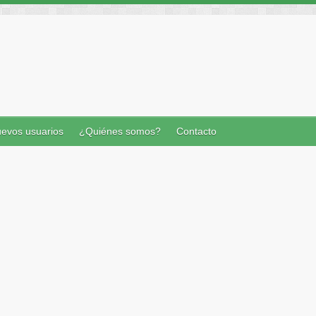
evos usuarios
¿Quiénes somos?
Contacto