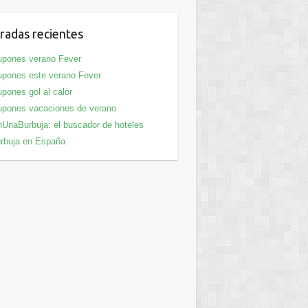
radas recientes
pones verano Fever
pones este verano Fever
pones gol al calor
pones vacaciones de verano
UnaBurbuja: el buscador de hoteles
rbuja en España