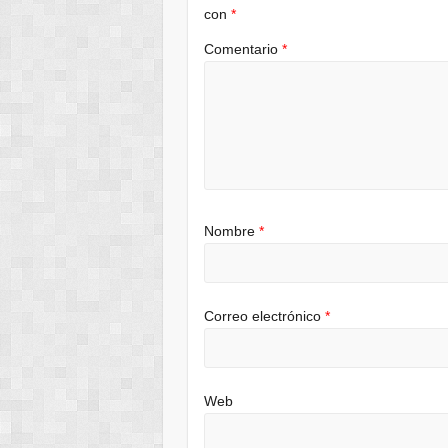
con
*
Comentario
*
Nombre
*
Correo electrónico
*
Web